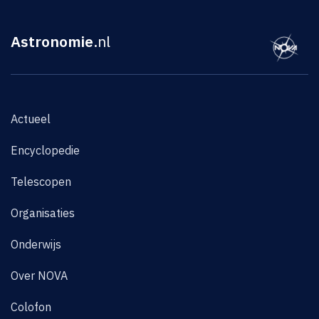
Astronomie
.nl
Actueel
Encyclopedie
Telescopen
Organisaties
Onderwijs
Over NOVA
Colofon