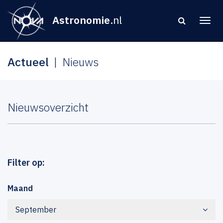
Astronomie
.nl
Actueel
Nieuws
Nieuwsoverzicht
Filter op:
Maand
September