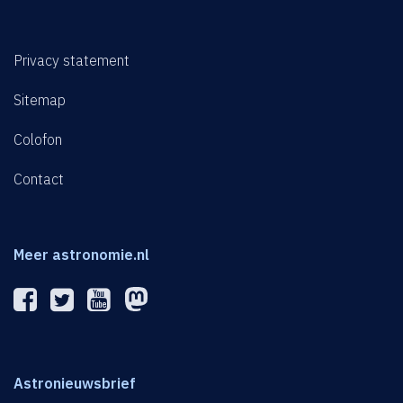
Privacy statement
Sitemap
Colofon
Contact
Meer astronomie.nl
Astronieuwsbrief