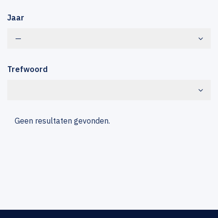
Jaar
—
Trefwoord
Geen resultaten gevonden.