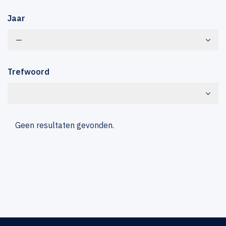
Jaar
—
Trefwoord
Geen resultaten gevonden.