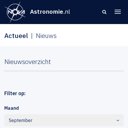
Astronomie
.nl
Actueel
Nieuws
Nieuwsoverzicht
Filter op:
Maand
September