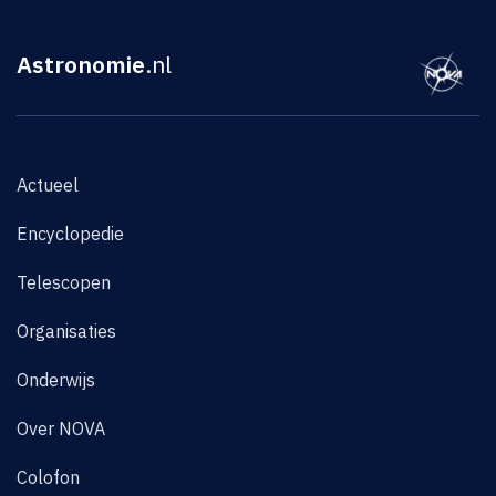
Astronomie
.nl
Actueel
Encyclopedie
Telescopen
Organisaties
Onderwijs
Over NOVA
Colofon