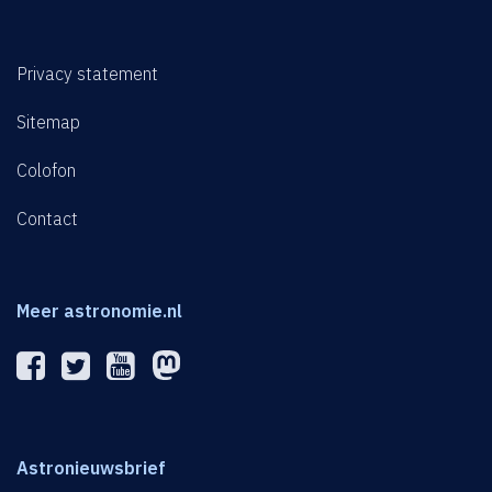
Privacy statement
Sitemap
Colofon
Contact
Meer astronomie.nl
Astronieuwsbrief