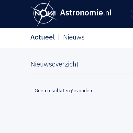
Astronomie
.nl
Actueel
Nieuws
Nieuwsoverzicht
Geen resultaten gevonden.