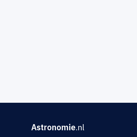
Astronomie
.nl