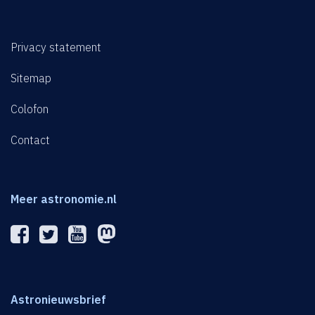
Privacy statement
Sitemap
Colofon
Contact
Meer astronomie.nl
Astronieuwsbrief