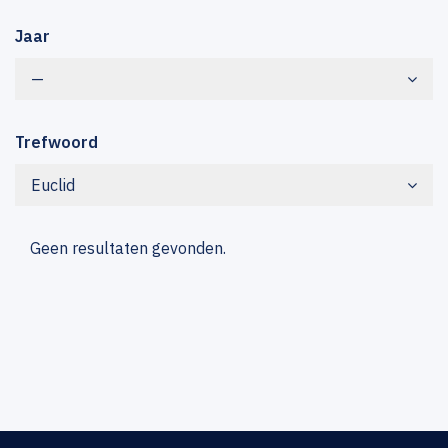
Jaar
—
Trefwoord
Euclid
Geen resultaten gevonden.