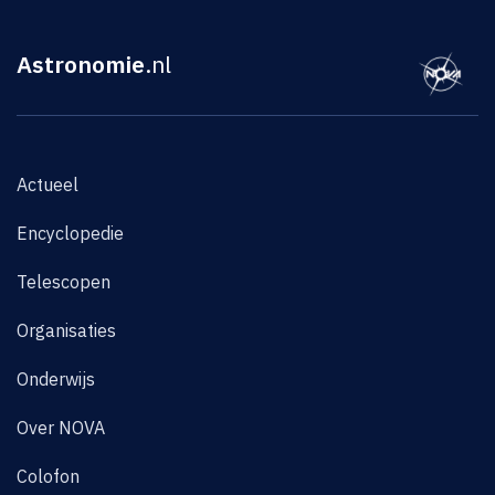
Astronomie
.nl
Actueel
Encyclopedie
Telescopen
Organisaties
Onderwijs
Over NOVA
Colofon