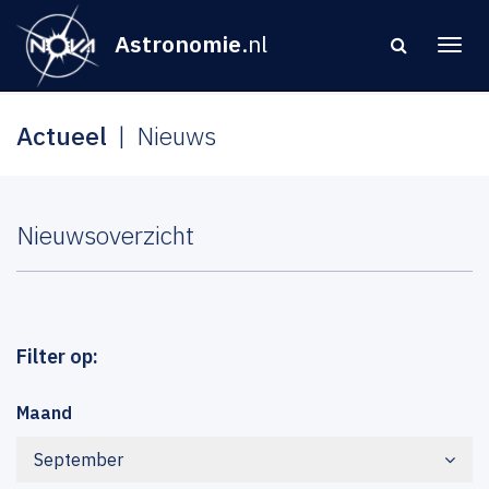
Astronomie
.nl
Actueel
Nieuws
Nieuwsoverzicht
Filter op:
Maand
September