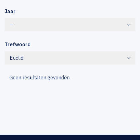
Jaar
—
Trefwoord
Euclid
Geen resultaten gevonden.