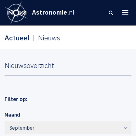
Astronomie
.nl
Actueel
Nieuws
Nieuwsoverzicht
Filter op:
Maand
September