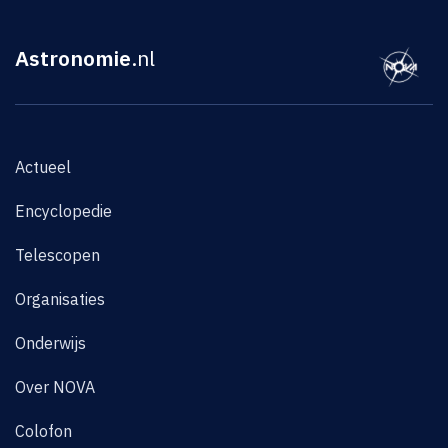
Astronomie
.nl
Actueel
Encyclopedie
Telescopen
Organisaties
Onderwijs
Over NOVA
Colofon