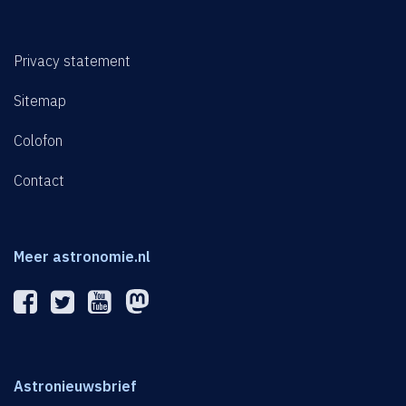
Privacy statement
Sitemap
Colofon
Contact
Meer astronomie.nl
Astronieuwsbrief