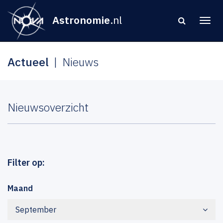
Astronomie
.nl
Actueel
Nieuws
Nieuwsoverzicht
Filter op:
Maand
September