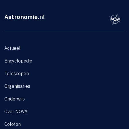
Astronomie
.nl
Actueel
Encyclopedie
Telescopen
Organisaties
Onderwijs
Over NOVA
Colofon