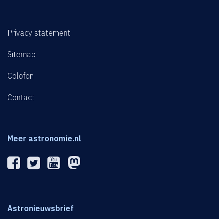
Privacy statement
Sitemap
Colofon
Contact
Meer astronomie.nl
Astronieuwsbrief