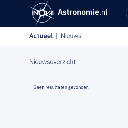
Astronomie
.nl
Actueel
Nieuws
Nieuwsoverzicht
Geen resultaten gevonden.