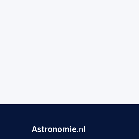
Astronomie
.nl