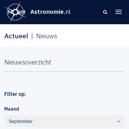
Astronomie
.nl
Actueel
Nieuws
Nieuwsoverzicht
Filter op:
Maand
September