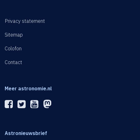
Privacy statement
Sitemap
Colofon
Contact
Meer astronomie.nl
Astronieuwsbrief