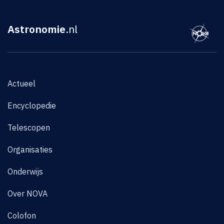
Astronomie
.nl
Actueel
Encyclopedie
Telescopen
Organisaties
Onderwijs
Over NOVA
Colofon