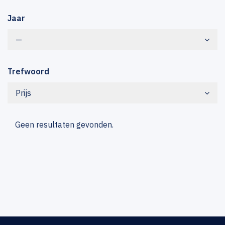
Jaar
—
Trefwoord
Prijs
Geen resultaten gevonden.