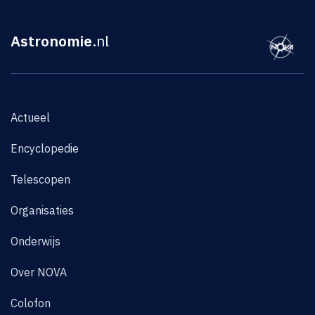
Astronomie
.nl
Actueel
Encyclopedie
Telescopen
Organisaties
Onderwijs
Over NOVA
Colofon