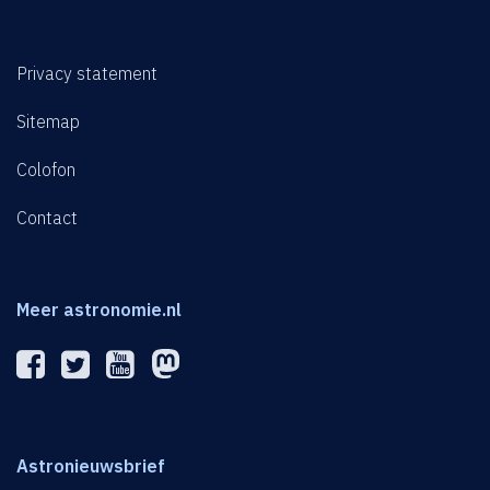
Privacy statement
Sitemap
Colofon
Contact
Meer astronomie.nl
Astronieuwsbrief