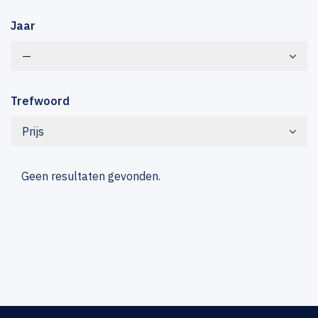
Jaar
—
Trefwoord
Prijs
Geen resultaten gevonden.