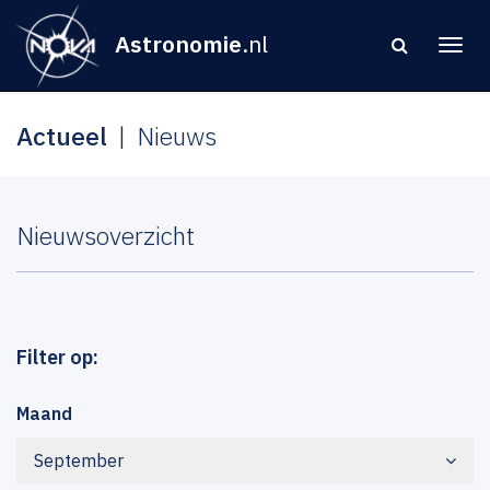
Astronomie
.nl
Actueel
Nieuws
Nieuwsoverzicht
Filter op:
Maand
September