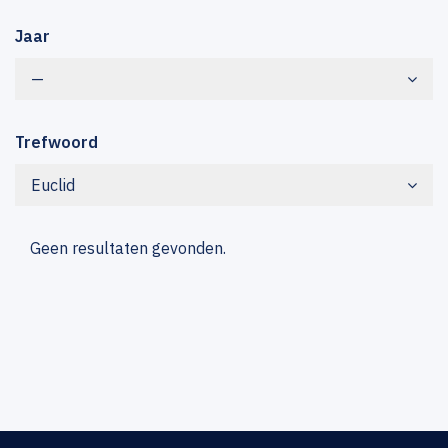
Jaar
—
Trefwoord
Euclid
Geen resultaten gevonden.