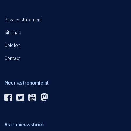
Privacy statement
Sitemap
Colofon
Contact
Meer astronomie.nl
Astronieuwsbrief