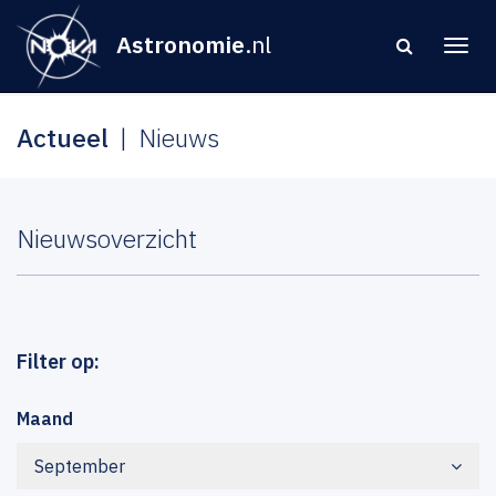
Astronomie
.nl
Actueel
Nieuws
Nieuwsoverzicht
Filter op:
Maand
September