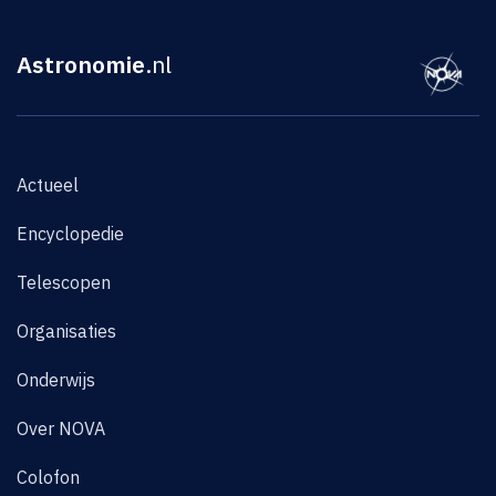
Astronomie
.nl
Actueel
Encyclopedie
Telescopen
Organisaties
Onderwijs
Over NOVA
Colofon