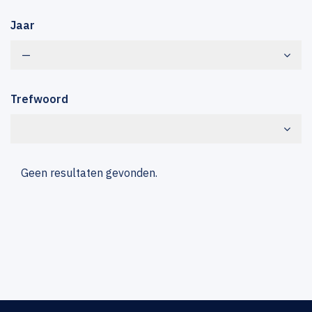
Jaar
—
Trefwoord
Geen resultaten gevonden.