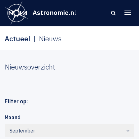
Astronomie
.nl
Actueel
Nieuws
Nieuwsoverzicht
Filter op:
Maand
September