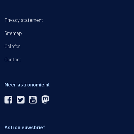
Privacy statement
Sitemap
Colofon
Contact
Meer astronomie.nl
Astronieuwsbrief