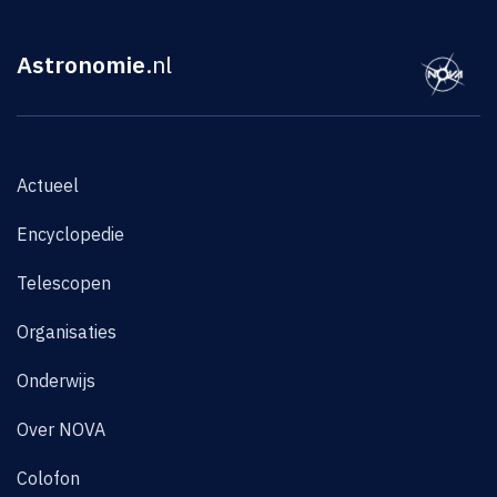
Astronomie
.nl
Actueel
Encyclopedie
Telescopen
Organisaties
Onderwijs
Over NOVA
Colofon