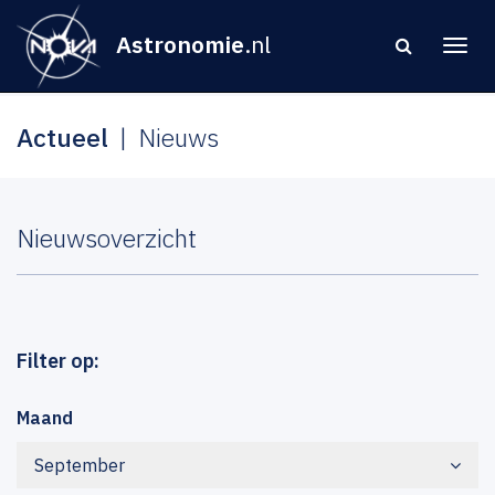
Astronomie
.nl
Actueel
Nieuws
Nieuwsoverzicht
Filter op:
Maand
September