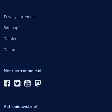
Privacy statement
Sitemap
Colofon
Contact
Meer astronomie.nl
Astronieuwsbrief