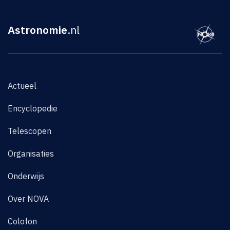
Astronomie
.nl
Actueel
Encyclopedie
Telescopen
Organisaties
Onderwijs
Over NOVA
Colofon