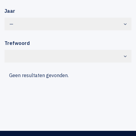
Jaar
—
Trefwoord
Geen resultaten gevonden.