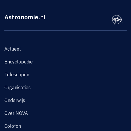
Astronomie
.nl
Actueel
Encyclopedie
Telescopen
Organisaties
Onderwijs
Over NOVA
Colofon