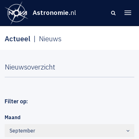
Astronomie
.nl
Actueel
Nieuws
Nieuwsoverzicht
Filter op:
Maand
September