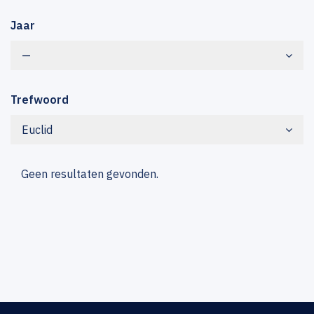
Jaar
—
Trefwoord
Euclid
Geen resultaten gevonden.