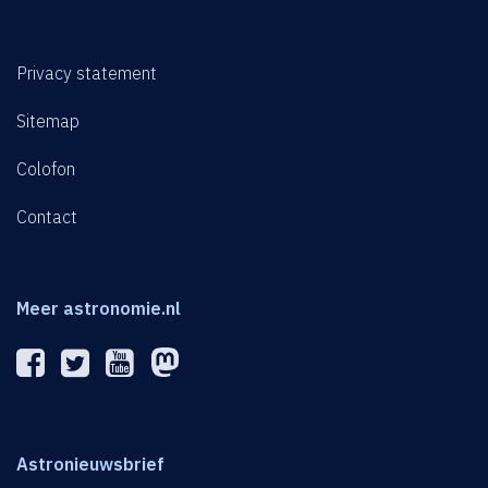
Privacy statement
Sitemap
Colofon
Contact
Meer astronomie.nl
Astronieuwsbrief