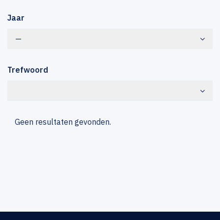
Jaar
—
Trefwoord
Geen resultaten gevonden.