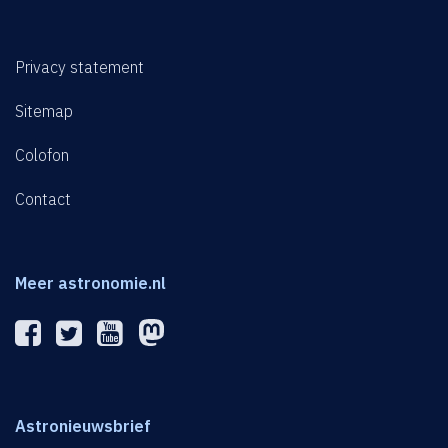
Privacy statement
Sitemap
Colofon
Contact
Meer astronomie.nl
Astronieuwsbrief