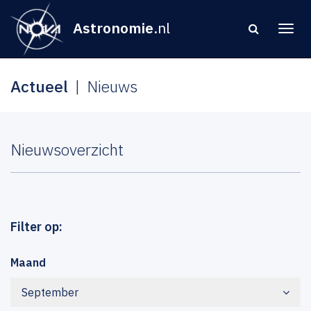
Astronomie
.nl
Actueel
Nieuws
Nieuwsoverzicht
Filter op:
Maand
September