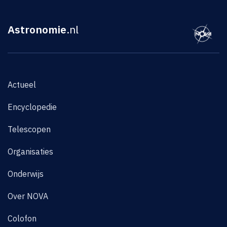
Astronomie
.nl
Actueel
Encyclopedie
Telescopen
Organisaties
Onderwijs
Over NOVA
Colofon