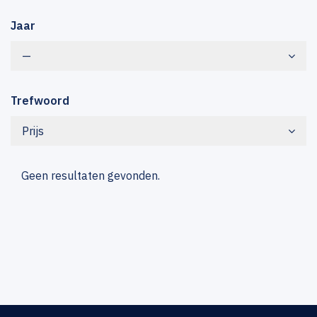
Jaar
—
Trefwoord
Prijs
Geen resultaten gevonden.