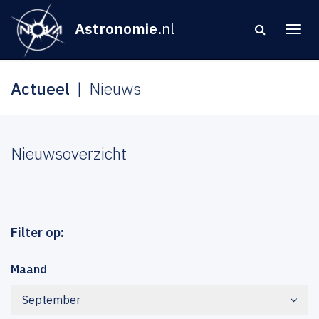
Astronomie
.nl
Actueel
Nieuws
Nieuwsoverzicht
Filter op:
Maand
September