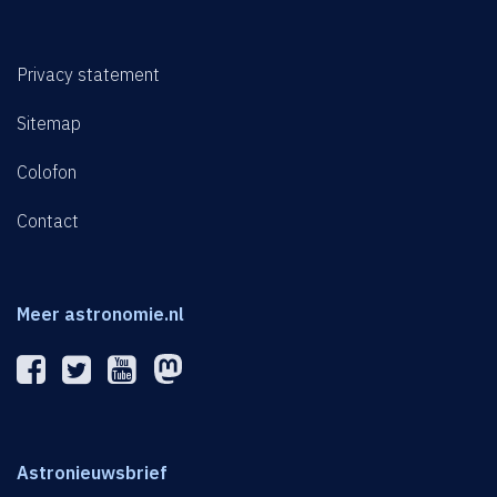
Privacy statement
Sitemap
Colofon
Contact
Meer astronomie.nl
Astronieuwsbrief