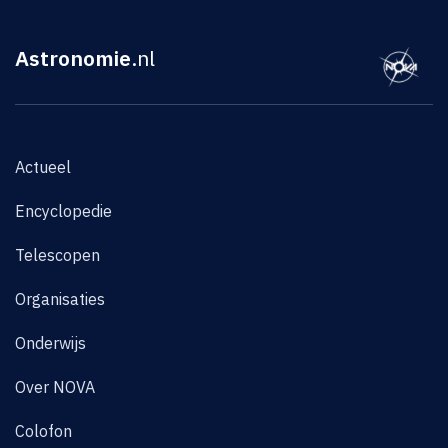
Astronomie
.nl
Actueel
Encyclopedie
Telescopen
Organisaties
Onderwijs
Over NOVA
Colofon