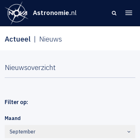
Astronomie
.nl
Actueel
Nieuws
Nieuwsoverzicht
Filter op:
Maand
September