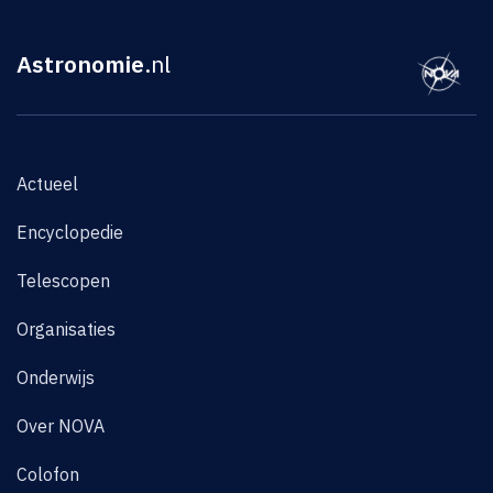
Astronomie
.nl
Actueel
Encyclopedie
Telescopen
Organisaties
Onderwijs
Over NOVA
Colofon