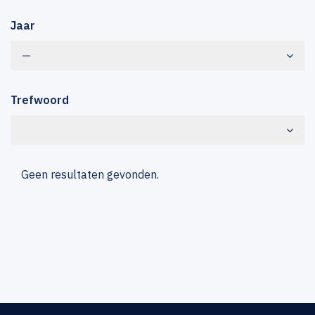
Jaar
—
Trefwoord
Geen resultaten gevonden.