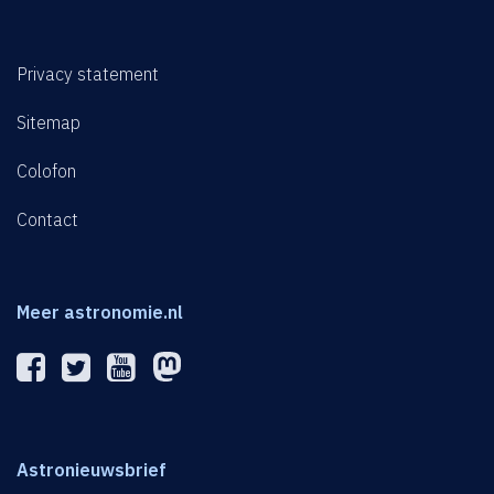
Privacy statement
Sitemap
Colofon
Contact
Meer astronomie.nl
Astronieuwsbrief