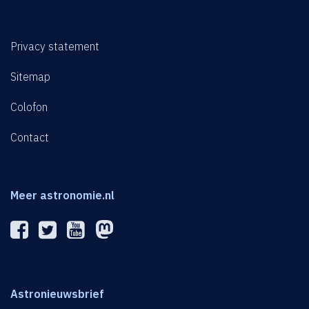
Privacy statement
Sitemap
Colofon
Contact
Meer astronomie.nl
Astronieuwsbrief