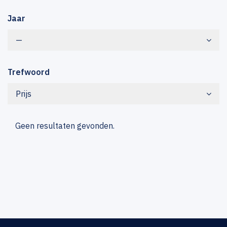
Jaar
—
Trefwoord
Prijs
Geen resultaten gevonden.