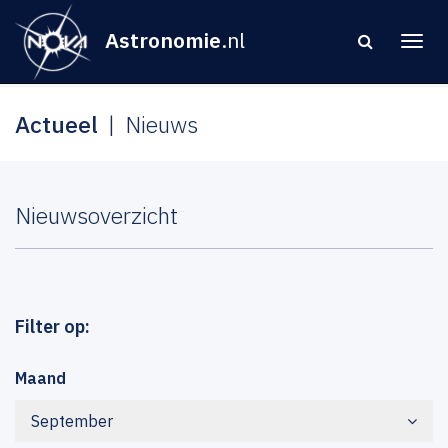
Astronomie
.nl
Actueel
Nieuws
Nieuwsoverzicht
Filter op:
Maand
September