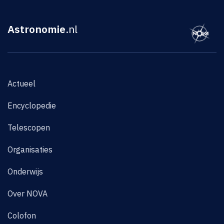
Astronomie
.nl
Actueel
Encyclopedie
Telescopen
Organisaties
Onderwijs
Over NOVA
Colofon