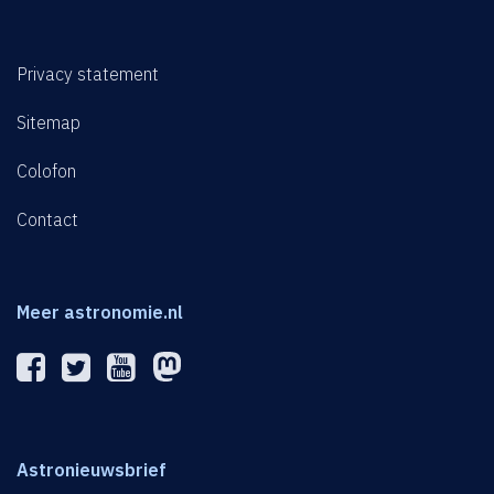
Privacy statement
Sitemap
Colofon
Contact
Meer astronomie.nl
Astronieuwsbrief