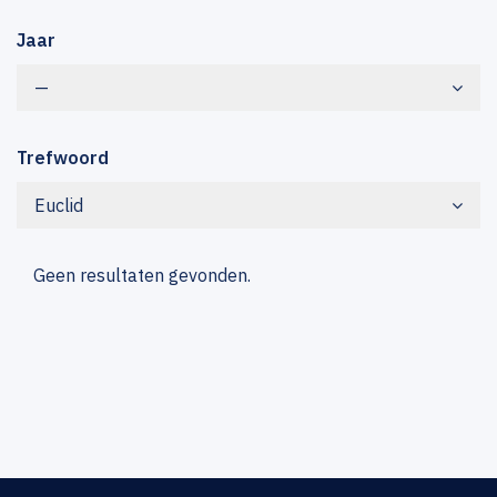
Jaar
—
Trefwoord
Euclid
Geen resultaten gevonden.