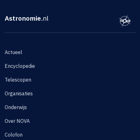
Astronomie
.nl
Actueel
Encyclopedie
Telescopen
Organisaties
Onderwijs
Over NOVA
Colofon