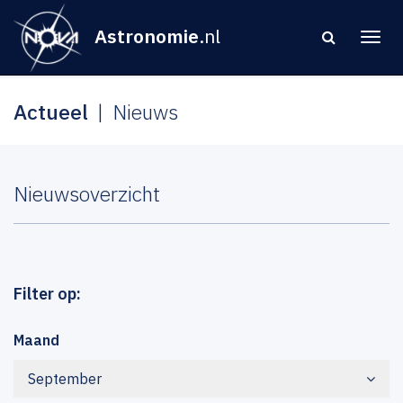
Astronomie
.nl
Actueel
Nieuws
Nieuwsoverzicht
Filter op:
Maand
September