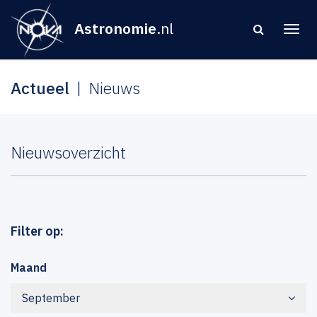
Astronomie
.nl
Actueel
Nieuws
Nieuwsoverzicht
Filter op:
Maand
September