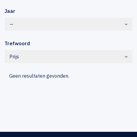
Jaar
—
Trefwoord
Prijs
Geen resultaten gevonden.