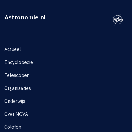
Astronomie
.nl
Actueel
Encyclopedie
Telescopen
Organisaties
Onderwijs
Over NOVA
Colofon