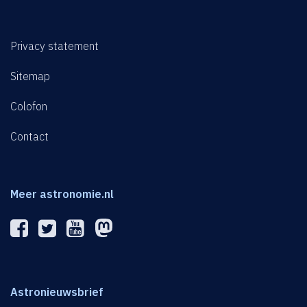
Privacy statement
Sitemap
Colofon
Contact
Meer astronomie.nl
Astronieuwsbrief