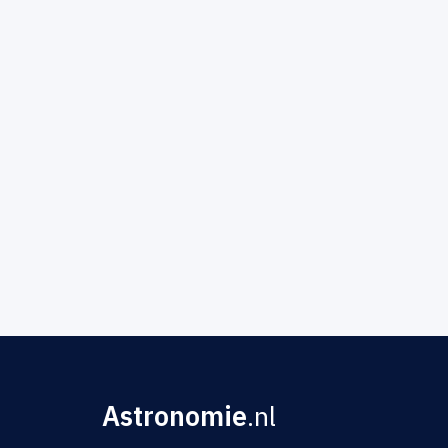
Astronomie
.nl