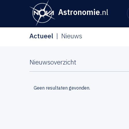
Astronomie
.nl
Actueel
Nieuws
Nieuwsoverzicht
Geen resultaten gevonden.