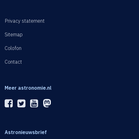
Privacy statement
Sitemap
Colofon
Contact
Meer astronomie.nl
Astronieuwsbrief