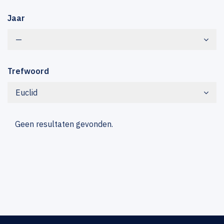
Jaar
—
Trefwoord
Euclid
Geen resultaten gevonden.