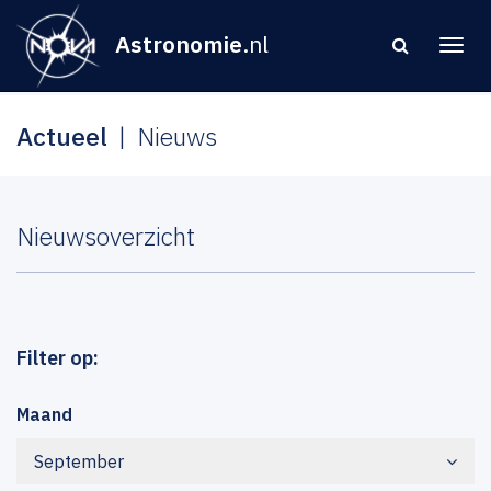
Astronomie
.nl
Actueel
Nieuws
Nieuwsoverzicht
Filter op:
Maand
September