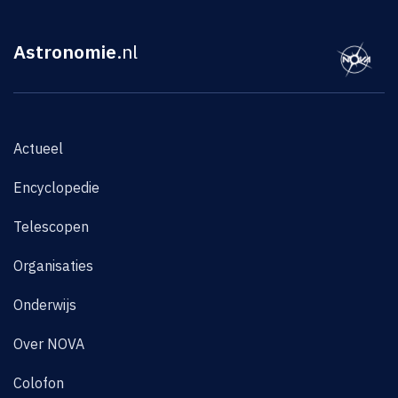
Astronomie
.nl
Actueel
Encyclopedie
Telescopen
Organisaties
Onderwijs
Over NOVA
Colofon