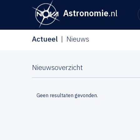
Astronomie
.nl
Actueel
Nieuws
Nieuwsoverzicht
Geen resultaten gevonden.