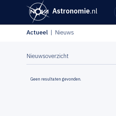
Astronomie
.nl
Actueel
Nieuws
Nieuwsoverzicht
Geen resultaten gevonden.