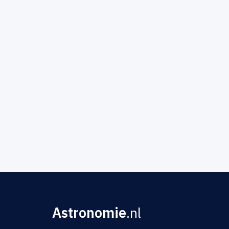
Astronomie
.nl