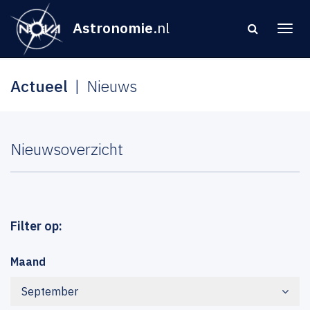
Astronomie
.nl
Actueel
Nieuws
Nieuwsoverzicht
Filter op:
Maand
September