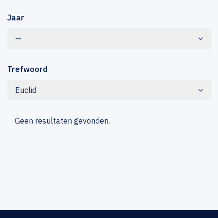
Jaar
—
Trefwoord
Euclid
Geen resultaten gevonden.