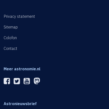
Privacy statement
Sitemap
Colofon
Contact
Meer astronomie.nl
Astronieuwsbrief