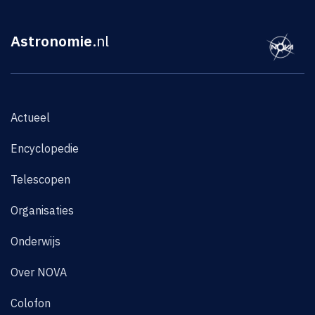
Astronomie
.nl
Actueel
Encyclopedie
Telescopen
Organisaties
Onderwijs
Over NOVA
Colofon