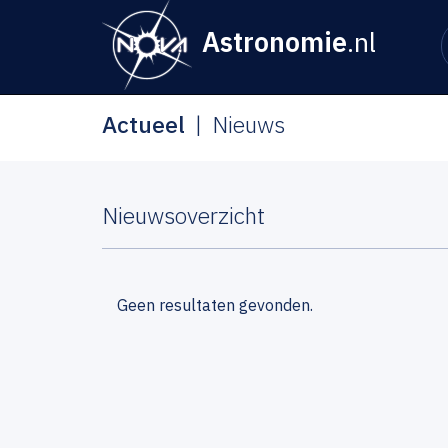
Astronomie
.nl
Actueel
Nieuws
Nieuwsoverzicht
Geen resultaten gevonden.