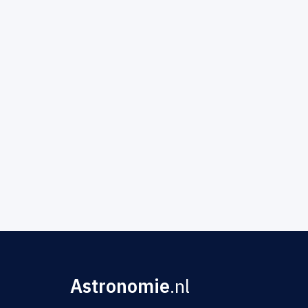
Astronomie
.nl