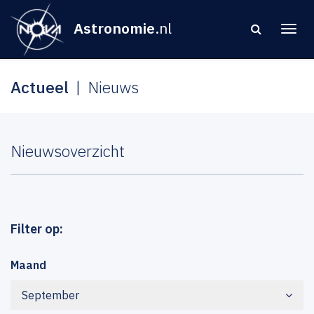
Astronomie
.nl
Actueel
Nieuws
Nieuwsoverzicht
Filter op:
Maand
September