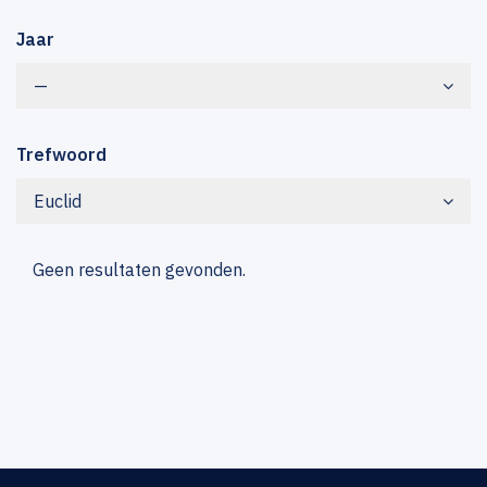
Jaar
—
Trefwoord
Euclid
Geen resultaten gevonden.