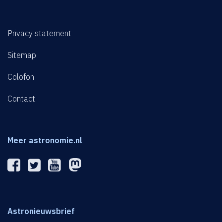
Privacy statement
Sitemap
Colofon
Contact
Meer astronomie.nl
Astronieuwsbrief