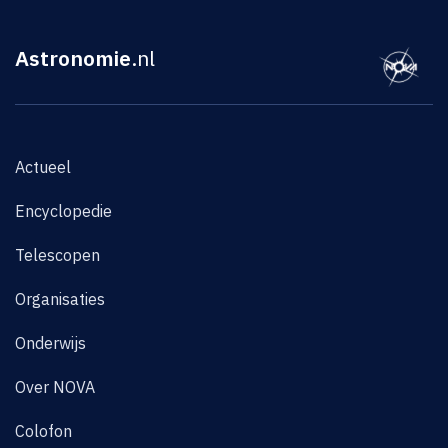
Astronomie
.nl
Actueel
Encyclopedie
Telescopen
Organisaties
Onderwijs
Over NOVA
Colofon