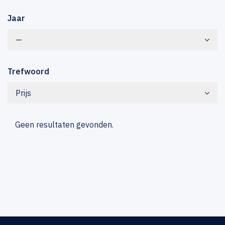
Jaar
—
Trefwoord
Prijs
Geen resultaten gevonden.