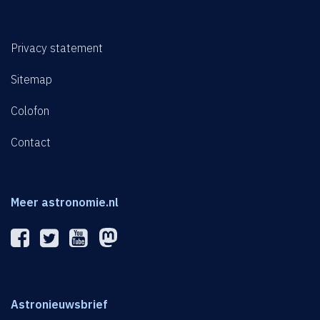
Privacy statement
Sitemap
Colofon
Contact
Meer astronomie.nl
Astronieuwsbrief