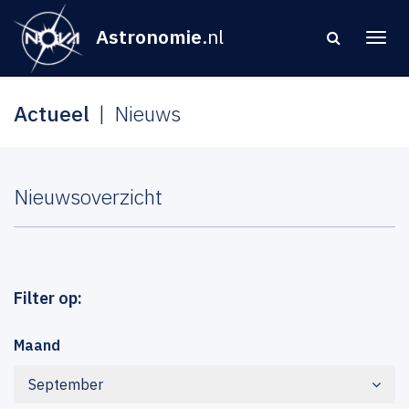
Astronomie
.nl
Actueel
Nieuws
Nieuwsoverzicht
Filter op:
Maand
September