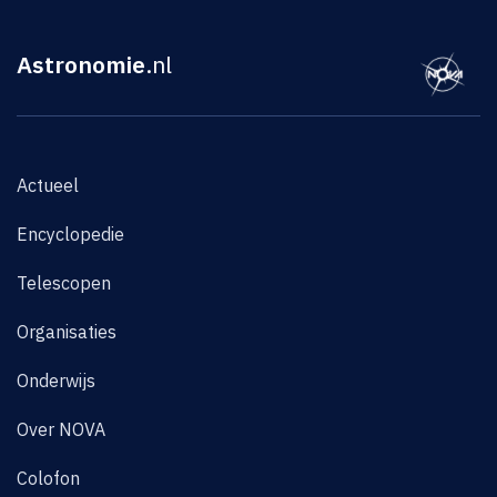
Astronomie
.nl
Actueel
Encyclopedie
Telescopen
Organisaties
Onderwijs
Over NOVA
Colofon