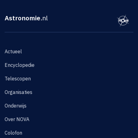
Astronomie
.nl
Actueel
Encyclopedie
Telescopen
Organisaties
Onderwijs
Over NOVA
Colofon