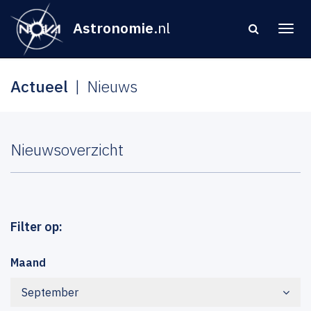
Astronomie
.nl
Actueel
Nieuws
Nieuwsoverzicht
Filter op:
Maand
September