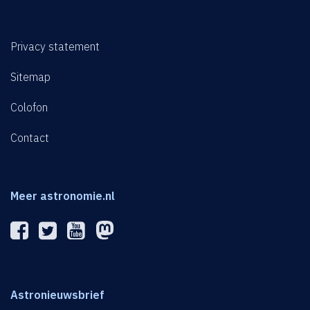
Privacy statement
Sitemap
Colofon
Contact
Meer astronomie.nl
Astronieuwsbrief