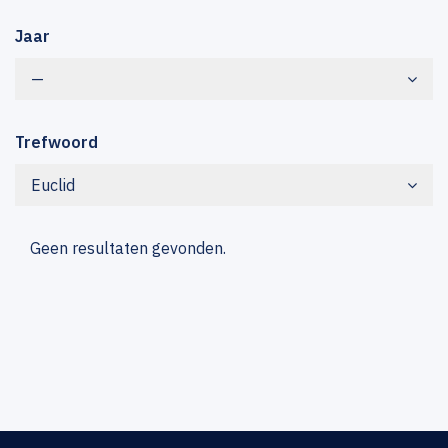
Jaar
—
Trefwoord
Euclid
Geen resultaten gevonden.