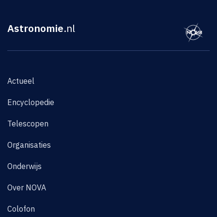
Astronomie
.nl
Actueel
Encyclopedie
Telescopen
Organisaties
Onderwijs
Over NOVA
Colofon