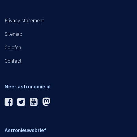
Privacy statement
Sitemap
Colofon
Contact
Meer astronomie.nl
Astronieuwsbrief