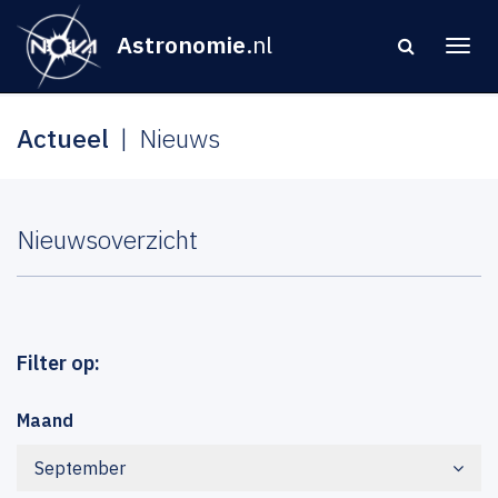
Astronomie
.nl
Actueel
Nieuws
Nieuwsoverzicht
Filter op:
Maand
September