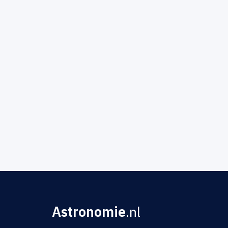
Astronomie
.nl