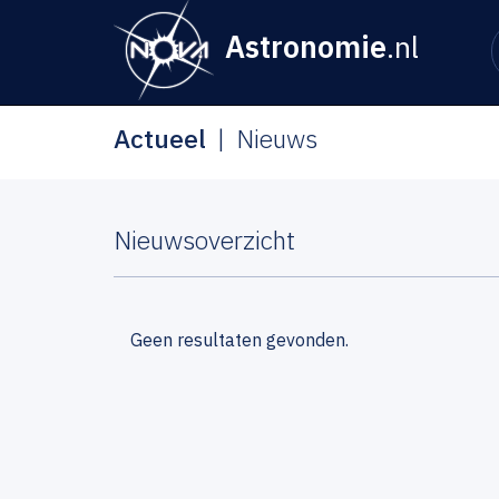
Astronomie
.nl
Actueel
Nieuws
Nieuwsoverzicht
Geen resultaten gevonden.