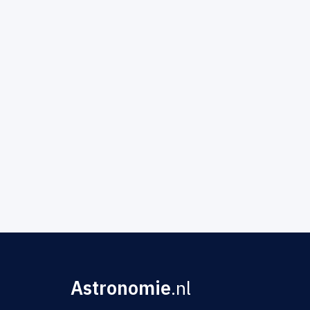
Astronomie
.nl