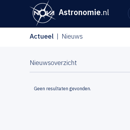
Astronomie
.nl
Actueel
Nieuws
Nieuwsoverzicht
Geen resultaten gevonden.