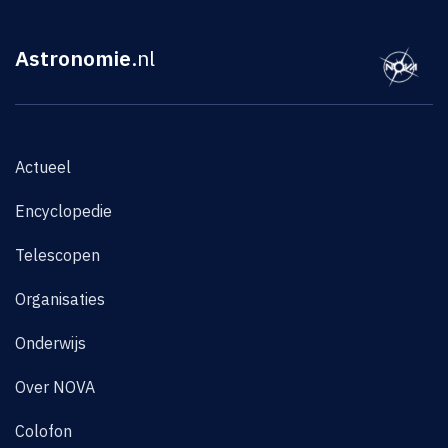
Astronomie
.nl
Actueel
Encyclopedie
Telescopen
Organisaties
Onderwijs
Over NOVA
Colofon