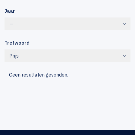
Jaar
—
Trefwoord
Prijs
Geen resultaten gevonden.