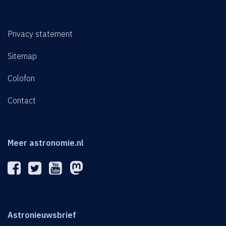
Privacy statement
Sitemap
Colofon
Contact
Meer astronomie.nl
Astronieuwsbrief