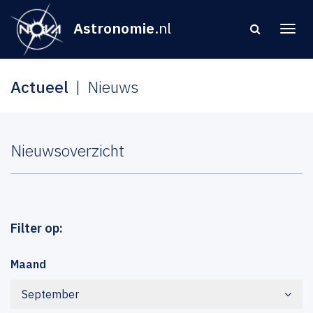
Astronomie
.nl
Actueel
Nieuws
Nieuwsoverzicht
Filter op:
Maand
September