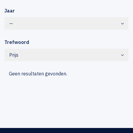
Jaar
—
Trefwoord
Prijs
Geen resultaten gevonden.