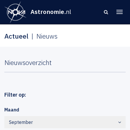
Astronomie
.nl
Actueel
Nieuws
Nieuwsoverzicht
Filter op:
Maand
September