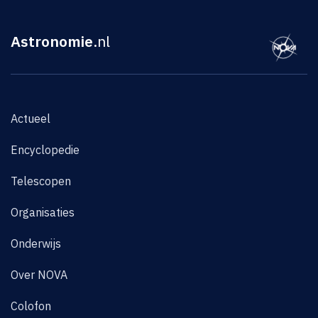
Astronomie
.nl
Actueel
Encyclopedie
Telescopen
Organisaties
Onderwijs
Over NOVA
Colofon