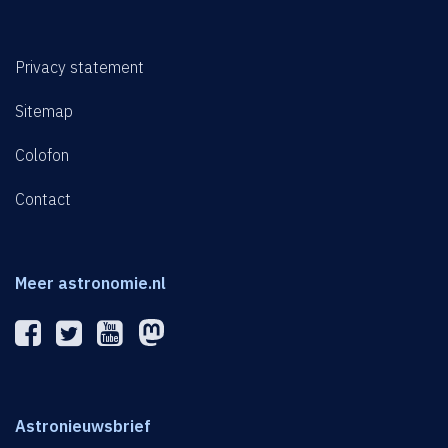
Privacy statement
Sitemap
Colofon
Contact
Meer astronomie.nl
Astronieuwsbrief