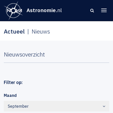
Astronomie
.nl
Actueel
Nieuws
Nieuwsoverzicht
Filter op:
Maand
September