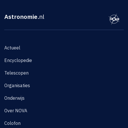
Astronomie
.nl
Actueel
Encyclopedie
Telescopen
Organisaties
Onderwijs
Over NOVA
Colofon