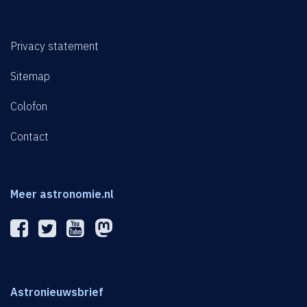
Privacy statement
Sitemap
Colofon
Contact
Meer astronomie.nl
Astronieuwsbrief