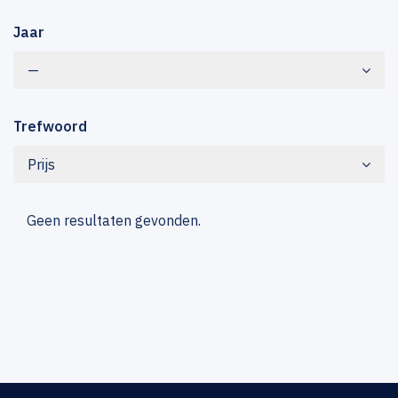
Jaar
—
Trefwoord
Prijs
Geen resultaten gevonden.