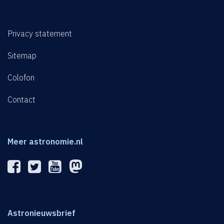
Privacy statement
Sitemap
Colofon
Contact
Meer astronomie.nl
Astronieuwsbrief