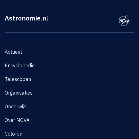
Astronomie
.nl
Actueel
Encyclopedie
Telescopen
Organisaties
Onderwijs
Over NOVA
Colofon