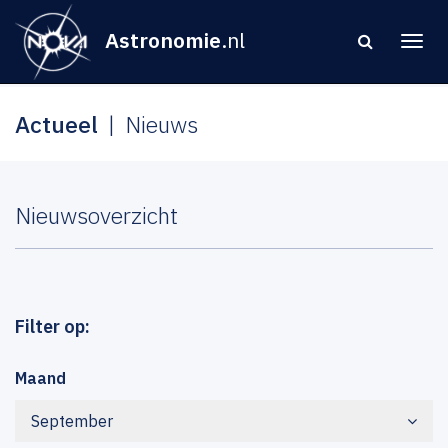
Astronomie
.nl
Actueel
Nieuws
Nieuwsoverzicht
Filter op:
Maand
September