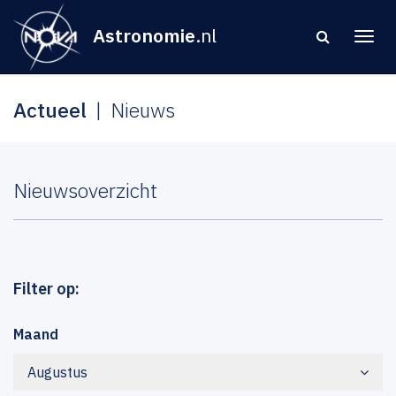
Astronomie
.nl
Actueel
Nieuws
Nieuwsoverzicht
Filter op:
Maand
Augustus