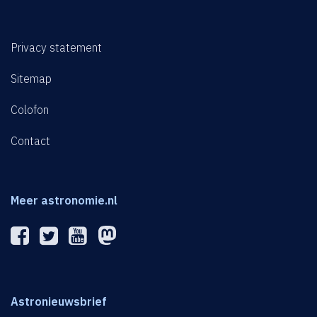
Privacy statement
Sitemap
Colofon
Contact
Meer astronomie.nl
Astronieuwsbrief