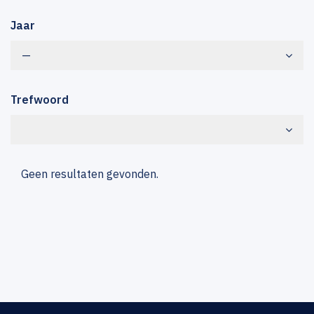
Jaar
—
Trefwoord
Geen resultaten gevonden.