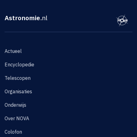
Astronomie
.nl
Actueel
Encyclopedie
Telescopen
Organisaties
Onderwijs
Over NOVA
Colofon