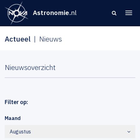
Astronomie
.nl
Actueel
Nieuws
Nieuwsoverzicht
Filter op:
Maand
Augustus