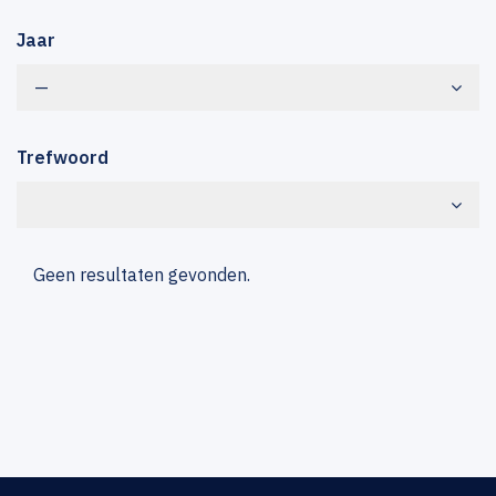
Jaar
—
Trefwoord
Geen resultaten gevonden.