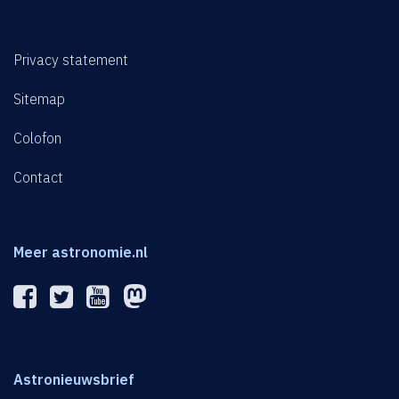
Privacy statement
Sitemap
Colofon
Contact
Meer astronomie.nl
Astronieuwsbrief