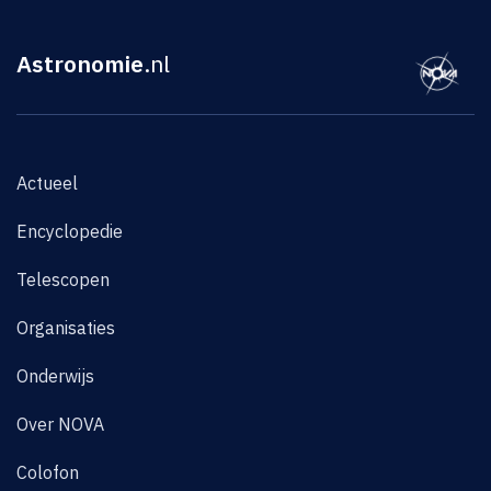
Astronomie
.nl
Actueel
Encyclopedie
Telescopen
Organisaties
Onderwijs
Over NOVA
Colofon