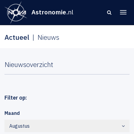
Astronomie
.nl
Actueel
Nieuws
Nieuwsoverzicht
Filter op:
Maand
Augustus