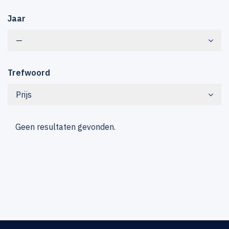
Jaar
—
Trefwoord
Prijs
Geen resultaten gevonden.