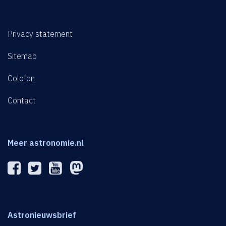
Privacy statement
Sitemap
Colofon
Contact
Meer astronomie.nl
Astronieuwsbrief