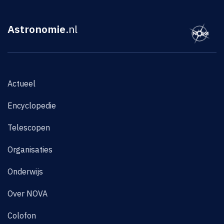
Astronomie
.nl
Actueel
Encyclopedie
Telescopen
Organisaties
Onderwijs
Over NOVA
Colofon