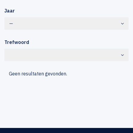
Jaar
—
Trefwoord
Geen resultaten gevonden.