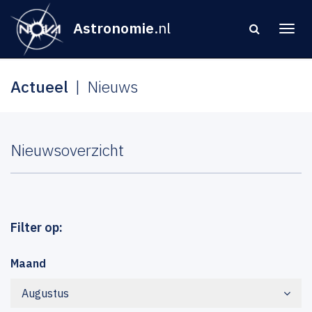
Astronomie
.nl
Actueel
Nieuws
Nieuwsoverzicht
Filter op:
Maand
Augustus