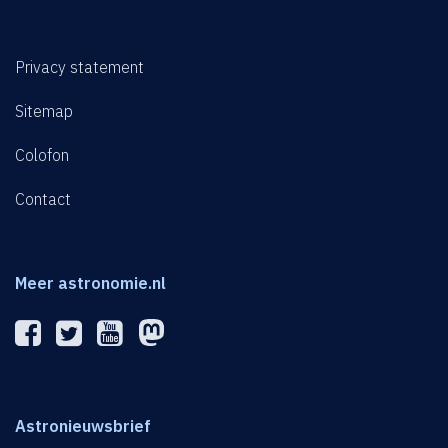
Privacy statement
Sitemap
Colofon
Contact
Meer astronomie.nl
Astronieuwsbrief