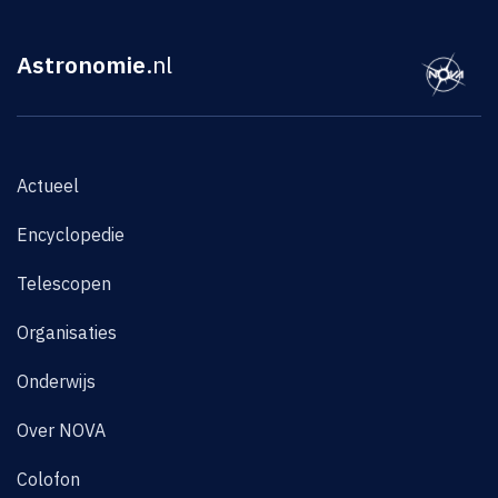
Astronomie
.nl
Actueel
Encyclopedie
Telescopen
Organisaties
Onderwijs
Over NOVA
Colofon