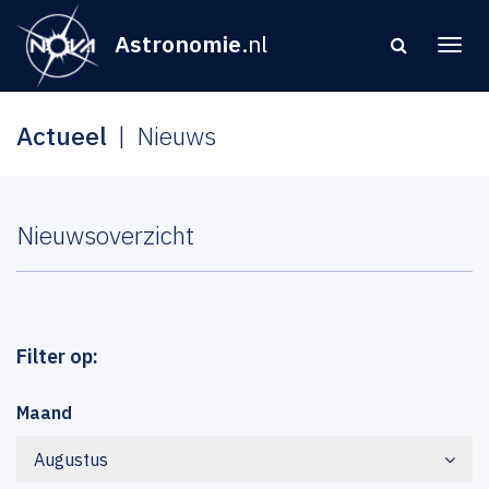
Astronomie
.nl
Actueel
Nieuws
Nieuwsoverzicht
Filter op:
Maand
Augustus