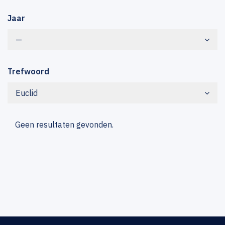
Jaar
—
Trefwoord
Euclid
Geen resultaten gevonden.