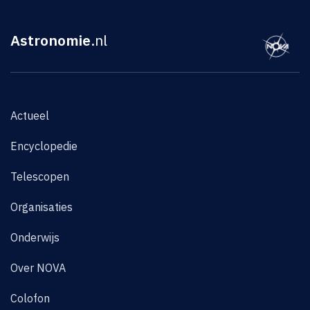
Astronomie
.nl
Actueel
Encyclopedie
Telescopen
Organisaties
Onderwijs
Over NOVA
Colofon