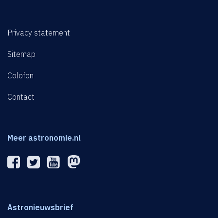
Privacy statement
Sitemap
Colofon
Contact
Meer astronomie.nl
Astronieuwsbrief