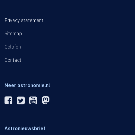
Privacy statement
Sitemap
Colofon
Contact
Meer astronomie.nl
Astronieuwsbrief