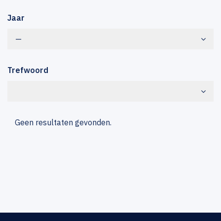
Jaar
—
Trefwoord
Geen resultaten gevonden.