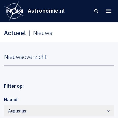
Astronomie
.nl
Actueel
Nieuws
Nieuwsoverzicht
Filter op:
Maand
Augustus