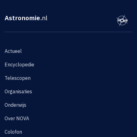
Astronomie
.nl
Actueel
Encyclopedie
Telescopen
Organisaties
Onderwijs
Over NOVA
Colofon