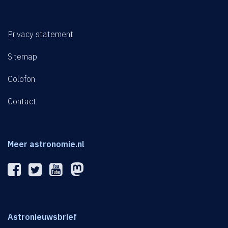
Privacy statement
Sitemap
Colofon
Contact
Meer astronomie.nl
Astronieuwsbrief