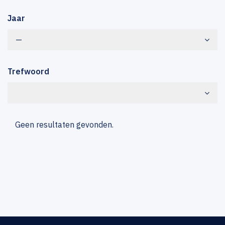
Jaar
—
Trefwoord
Geen resultaten gevonden.