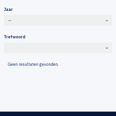
Jaar
—
Trefwoord
Geen resultaten gevonden.