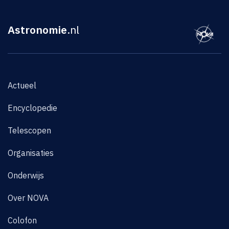
Astronomie
.nl
Actueel
Encyclopedie
Telescopen
Organisaties
Onderwijs
Over NOVA
Colofon