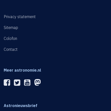
Privacy statement
Sitemap
Colofon
Contact
Meer astronomie.nl
Astronieuwsbrief