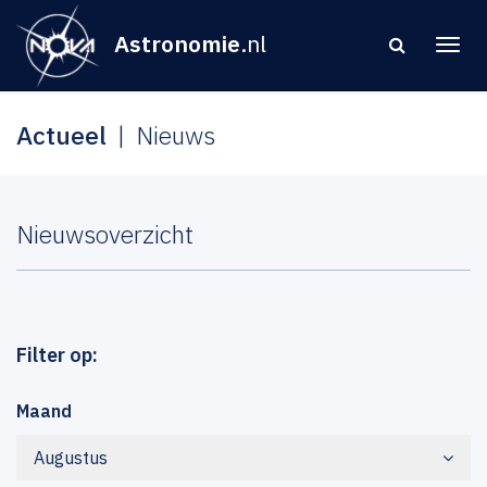
Astronomie
.nl
Actueel
Nieuws
Nieuwsoverzicht
Filter op:
Maand
Augustus