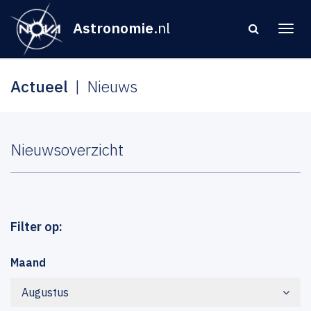
Astronomie
.nl
Actueel
Nieuws
Nieuwsoverzicht
Filter op:
Maand
Augustus