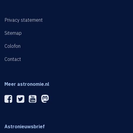
Privacy statement
Sitemap
Colofon
Contact
Meer astronomie.nl
Astronieuwsbrief