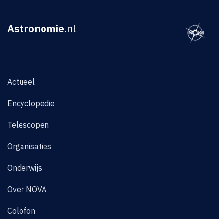
Astronomie
.nl
Actueel
Encyclopedie
Telescopen
Organisaties
Onderwijs
Over NOVA
Colofon