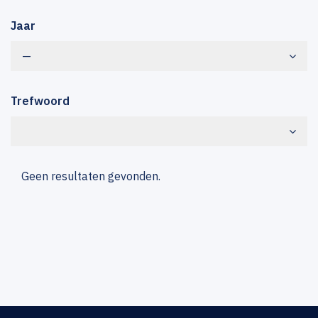
Jaar
—
Trefwoord
Geen resultaten gevonden.