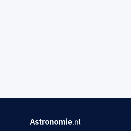
Astronomie
.nl