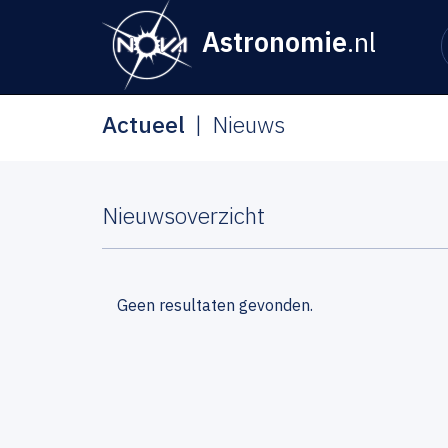
Astronomie
.nl
Actueel
Nieuws
Nieuwsoverzicht
Geen resultaten gevonden.