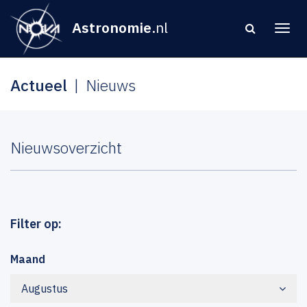
Astronomie
.nl
Actueel
Nieuws
Nieuwsoverzicht
Filter op:
Maand
Augustus