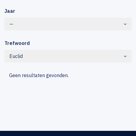
Jaar
—
Trefwoord
Euclid
Geen resultaten gevonden.