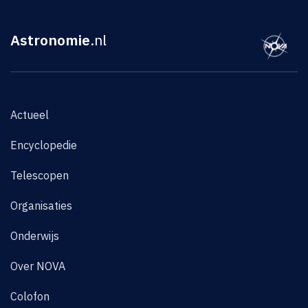
Astronomie
.nl
Actueel
Encyclopedie
Telescopen
Organisaties
Onderwijs
Over NOVA
Colofon