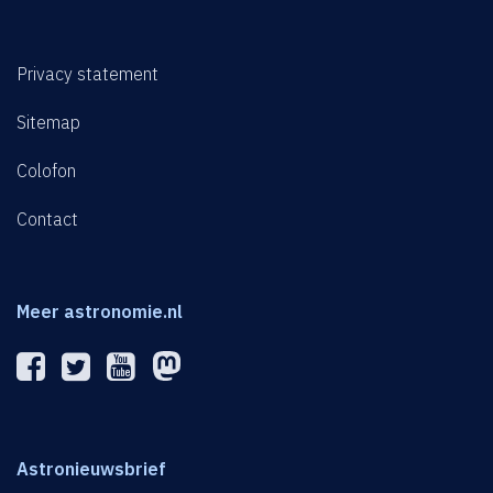
Privacy statement
Sitemap
Colofon
Contact
Meer astronomie.nl
Astronieuwsbrief