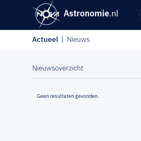
Astronomie
.nl
Actueel
Nieuws
Nieuwsoverzicht
Geen resultaten gevonden.