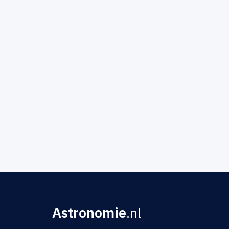
Astronomie
.nl