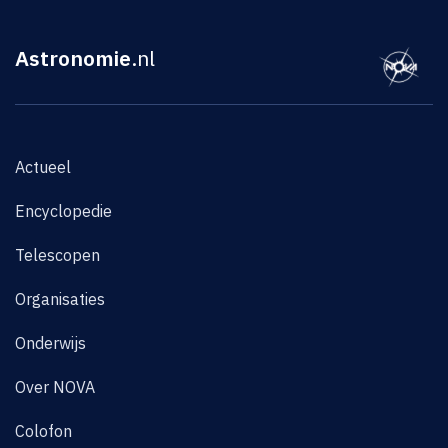
Astronomie
.nl
Actueel
Encyclopedie
Telescopen
Organisaties
Onderwijs
Over NOVA
Colofon