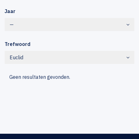
Jaar
—
Trefwoord
Euclid
Geen resultaten gevonden.