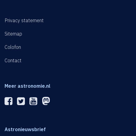
Privacy statement
Sitemap
Colofon
Contact
Meer astronomie.nl
Astronieuwsbrief