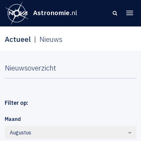
Astronomie
.nl
Actueel
Nieuws
Nieuwsoverzicht
Filter op:
Maand
Augustus