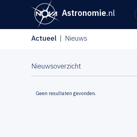
Astronomie
.nl
Actueel
Nieuws
Nieuwsoverzicht
Geen resultaten gevonden.