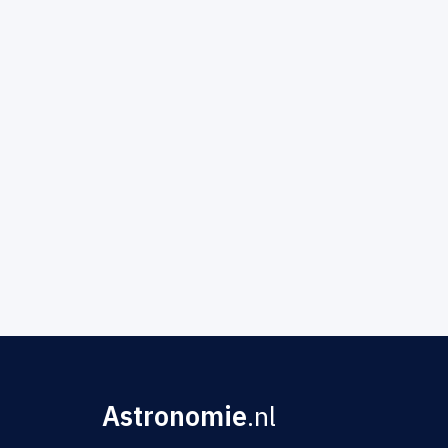
Astronomie
.nl