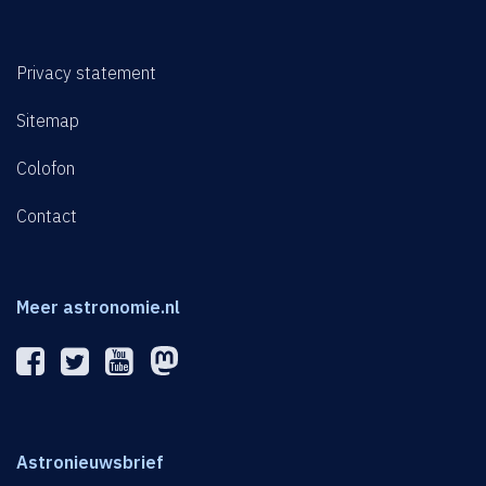
Privacy statement
Sitemap
Colofon
Contact
Meer astronomie.nl
Astronieuwsbrief