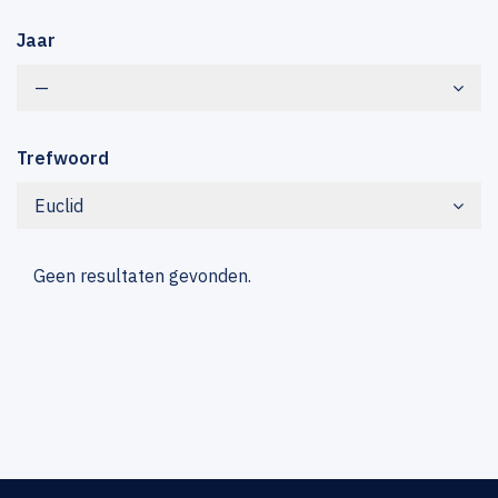
Jaar
—
Trefwoord
Euclid
Geen resultaten gevonden.