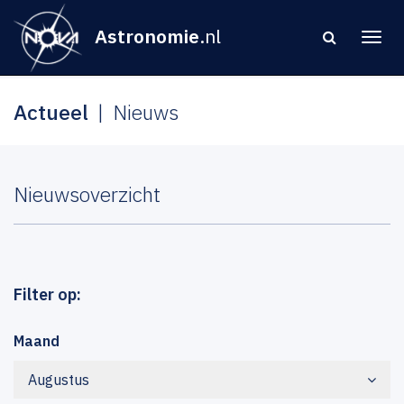
Astronomie
.nl
Actueel
Nieuws
Nieuwsoverzicht
Filter op:
Maand
Augustus