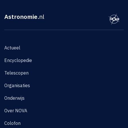
Astronomie
.nl
Actueel
Encyclopedie
Telescopen
Organisaties
Onderwijs
Over NOVA
Colofon